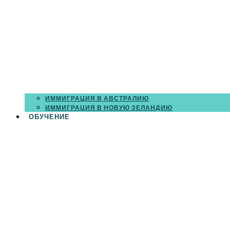
ИММИГРАЦИЯ В АВСТРАЛИЮ
ИММИГРАЦИЯ В НОВУЮ ЗЕЛАНДИЮ
ОБУЧЕНИЕ