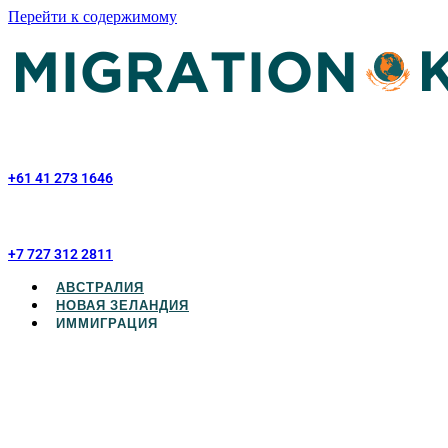
Перейти к содержимому
+61 41 273 1646
+7 727 312 2811
АВСТРАЛИЯ
НОВАЯ ЗЕЛАНДИЯ
ИММИГРАЦИЯ