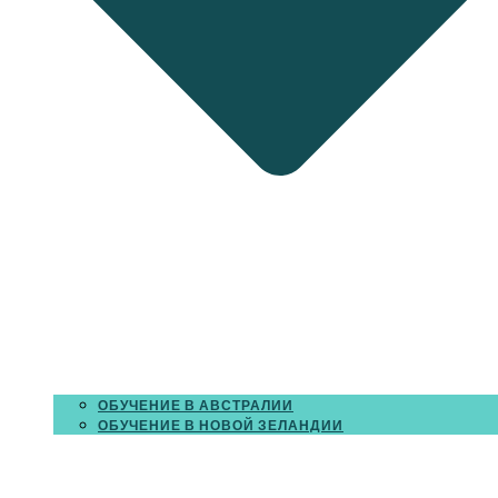
ОБУЧЕНИЕ В АВСТРАЛИИ
ОБУЧЕНИЕ В НОВОЙ ЗЕЛАНДИИ