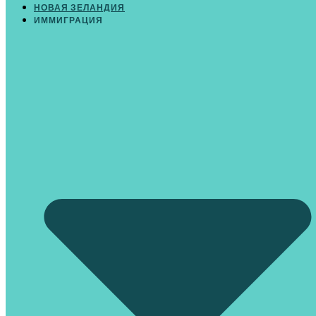
НОВАЯ ЗЕЛАНДИЯ
ИММИГРАЦИЯ