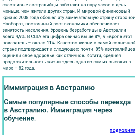
счастливые австралийцы работают на пару часов в день
меньше, чем жители других стран. И мировой финансовый
кризис 2008 года обошел эту замечательную страну стороной
Наоборот, постоянный рост экономики обеспечивает
занятость населения. Уровень безработицы в Австралии
всего 4,9%. В США эта цифра сейчас выше 8%, в Европе этот
показатель – около 11%. Качество жизни в самой солнечно
стране подтверждает и следующее: почти 85% австралийце
оценили свое здоровье как отличное. Кстати, средняя
продолжительность жизни здесь одна из самых высоких в
мире – 82 года.
Иммиграция в Австралию
Самые популярные способы переезда
в Австралию. Иммиграция через
обучение.
ПОДРОБНЕ