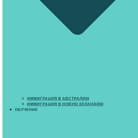
ИММИГРАЦИЯ В АВСТРАЛИЮ
ИММИГРАЦИЯ В НОВУЮ ЗЕЛАНДИЮ
ОБУЧЕНИЕ