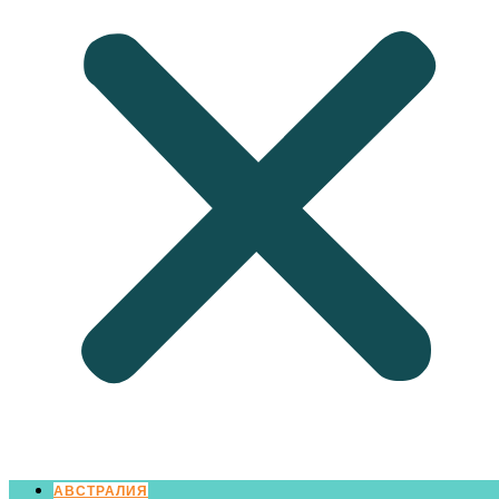
АВСТРАЛИЯ