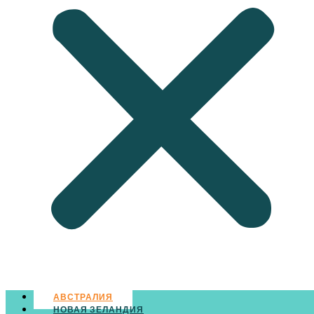
АВСТРАЛИЯ
НОВАЯ ЗЕЛАНДИЯ