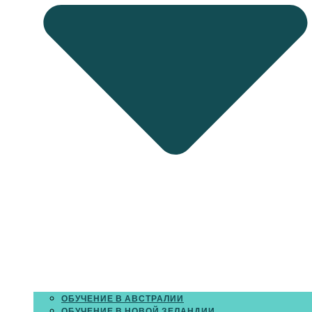
ОБУЧЕНИЕ В АВСТРАЛИИ
ОБУЧЕНИЕ В НОВОЙ ЗЕЛАНДИИ