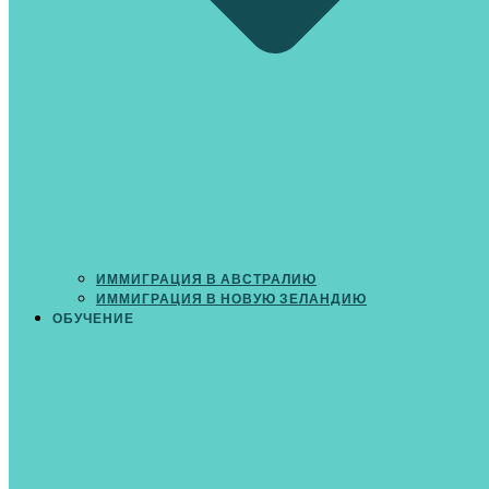
ИММИГРАЦИЯ В АВСТРАЛИЮ
ИММИГРАЦИЯ В НОВУЮ ЗЕЛАНДИЮ
ОБУЧЕНИЕ