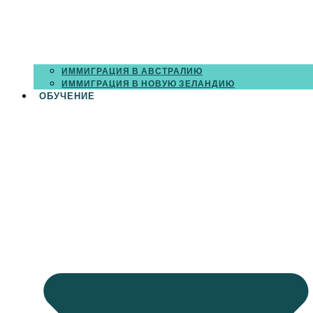
ИММИГРАЦИЯ В АВСТРАЛИЮ
ИММИГРАЦИЯ В НОВУЮ ЗЕЛАНДИЮ
ОБУЧЕНИЕ