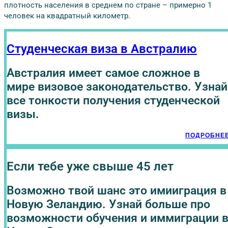
плотность населения в среднем по стране – примерно 1
человек на квадратный километр.
Студенческая виза в Австралию
Австралия имеет самое сложное в
мире визовое законодательство. Узнай
все тонкости получения студенческой
визы.
ПОДРОБНЕ
Если тебе уже свыше 45 лет
Возможно твой шанс это имииграция в
Новую Зеландию. Узнай больше про
возможности обучения и иммиграции 