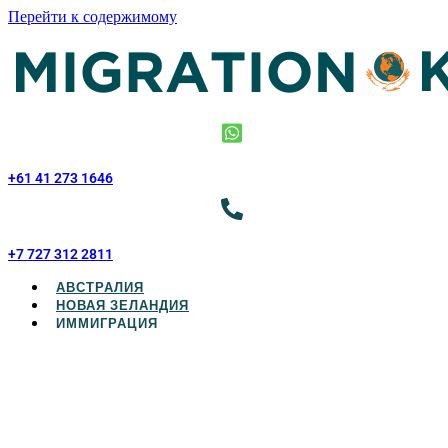
Перейти к содержимому
+61 41 273 1646
+7 727 312 2811
АВСТРАЛИЯ
НОВАЯ ЗЕЛАНДИЯ
ИММИГРАЦИЯ