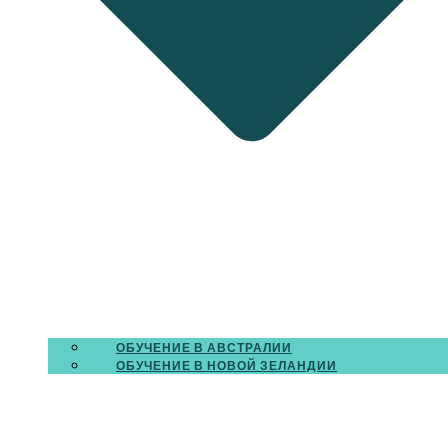
ОБУЧЕНИЕ В АВСТРАЛИИ
ОБУЧЕНИЕ В НОВОЙ ЗЕЛАНДИИ