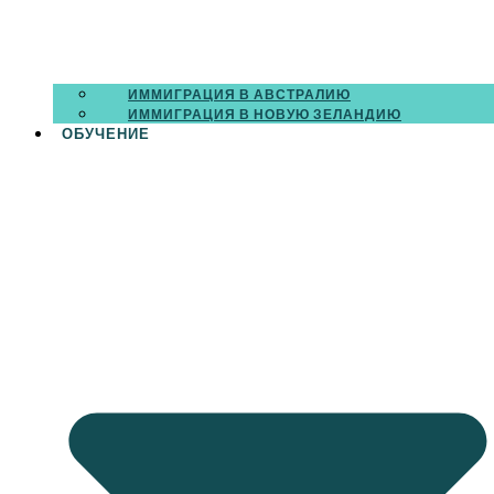
ИММИГРАЦИЯ В АВСТРАЛИЮ
ИММИГРАЦИЯ В НОВУЮ ЗЕЛАНДИЮ
ОБУЧЕНИЕ