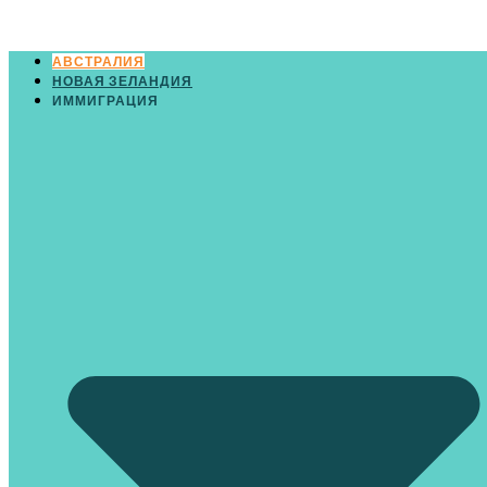
АВСТРАЛИЯ
НОВАЯ ЗЕЛАНДИЯ
ИММИГРАЦИЯ