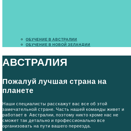
ОБУЧЕНИЕ В АВСТРАЛИИ
ОБУЧЕНИЕ В НОВОЙ ЗЕЛАНДИИ
АВСТРАЛИЯ
Пожалуй лучшая страна на
планете
Наши специалисты расскажут вас все об этой
замечательной стране. Часть нашей команды живет и
работает в Австралии, поэтому никто кроме нас не
сможет так детально и профессионально все
организовать на пути вашего переезда.