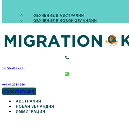
ОБУЧЕНИЕ В АВСТРАЛИИ
ОБУЧЕНИЕ В НОВОЙ ЗЕЛАНДИИ
+7 727 312 2811
+61 41 273 1646
КОНСУЛЬТАЦИЯ
АВСТРАЛИЯ
НОВАЯ ЗЕЛАНДИЯ
ИММИГРАЦИЯ