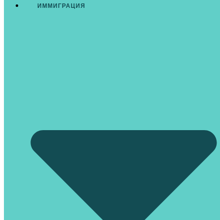
ИММИГРАЦИЯ