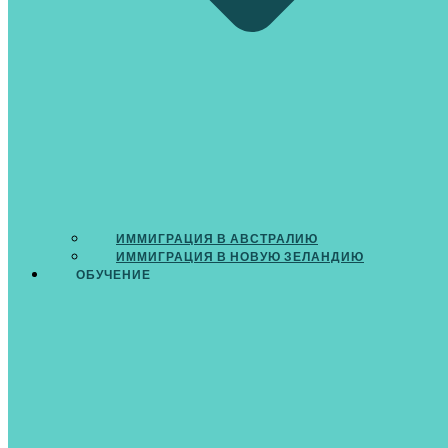
ИММИГРАЦИЯ В АВСТРАЛИЮ
ИММИГРАЦИЯ В НОВУЮ ЗЕЛАНДИЮ
ОБУЧЕНИЕ